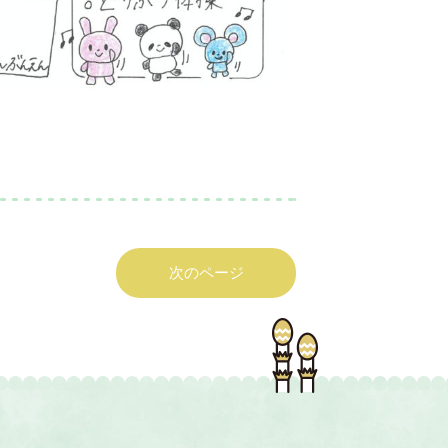
次のページ