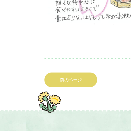
前のページ