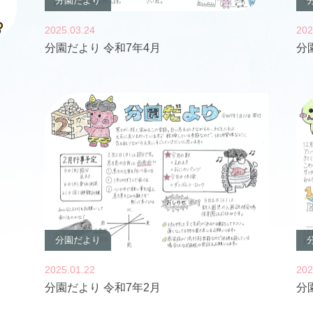
分園だより
2025.03.24
202
分園だより 令和7年4月
分
分園だより
2025.01.22
202
分園だより 令和7年2月
分