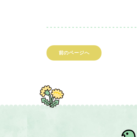
前のページへ