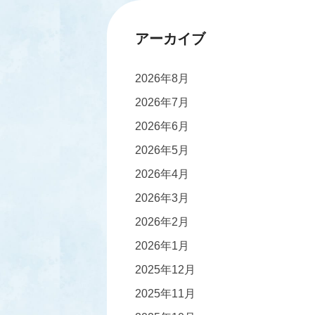
アーカイブ
2026年8月
2026年7月
2026年6月
2026年5月
2026年4月
2026年3月
2026年2月
2026年1月
2025年12月
2025年11月