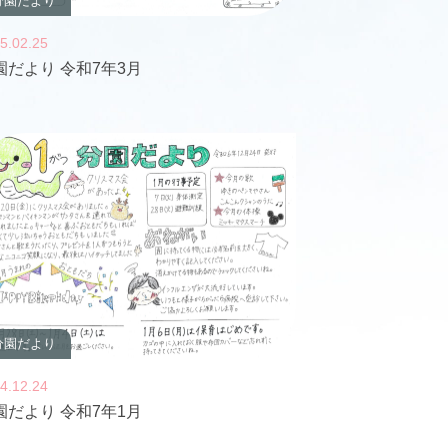
分園だより
5.02.25
園だより 令和7年3月
分園だより
4.12.24
園だより 令和7年1月