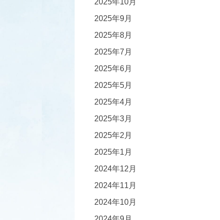
2025年10月
2025年9月
2025年8月
2025年7月
2025年6月
2025年5月
2025年4月
2025年3月
2025年2月
2025年1月
2024年12月
2024年11月
2024年10月
2024年9月