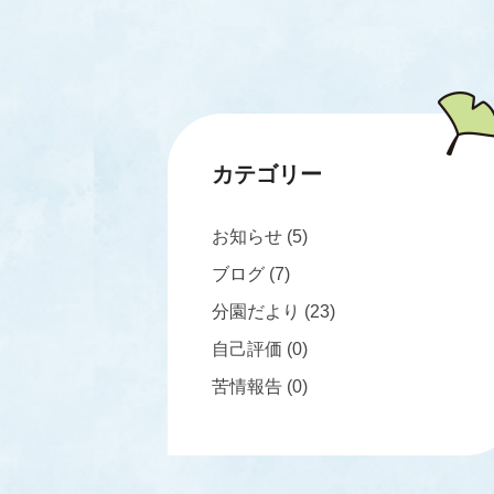
カテゴリー
お知らせ
(5)
ブログ
(7)
分園だより
(23)
自己評価
(0)
苦情報告
(0)