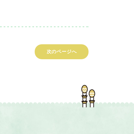
次のページへ